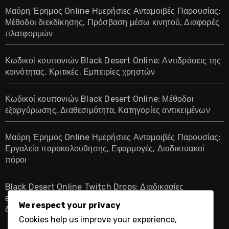
Μαύρη Έρημος Online Ημερήσιες Ανταμοιβές Παρουσίας:
Μέθοδοι διεκδίκησης, Πρόσβαση μέσω κινητού, Διαφορές
πλατφορμών
Κωδικοί κουπονιών Black Desert Online: Αντιδράσεις της
κοινότητας, Κριτικές, Εμπειρίες χρηστών
Κωδικοί κουπονιών Black Desert Online: Μέθοδοι
εξαργύρωσης, Διαθεσιμότητα, Κατηγορίες αντικειμένων
Μαύρη Έρημος Online Ημερήσιες Ανταμοιβές Παρουσίας:
Εργαλεία παρακολούθησης, Εφαρμογές, Διαδικτυακοί
πόροι
Black Desert Online Twitch Drops: Διαδικασίες
ενεργοποίησης, Κριτήρια επιλεξιμότητας, Μέθοδοι
We respect your privacy
διεκδίκησης
Cookies help us improve your experience,